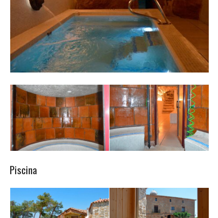
RESERVES
CONTACTE
Piscina